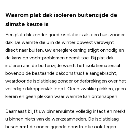
Waarom plat dak isoleren buitenzijde de
slimste keuze is
Een plat dak zonder goede isolatie is als een huis zonder
dak. De warmte die u in de winter opwekt verdwijnt
direct naar buiten, uw energierekening stijgt onnodig en
de kans op vochtproblemen neemt toe. Bij plat dak
isoleren aan de buitenzijde wordt het isolatiemateriaal
bovenop de bestaande dakconstructie aangebracht,
waardoor de isolatielaag zonder onderbrekingen over het
volledige dakoppervlak loopt. Geen zwakke plekken, geen
kieren en geen plekken waar warmte kan ontsnappen.
Daarnaast blijft uw binnenruimte volledig intact en merkt
u binnen niets van de werkzaamheden. De isolatielaag
beschermt de onderliggende constructie ook tegen