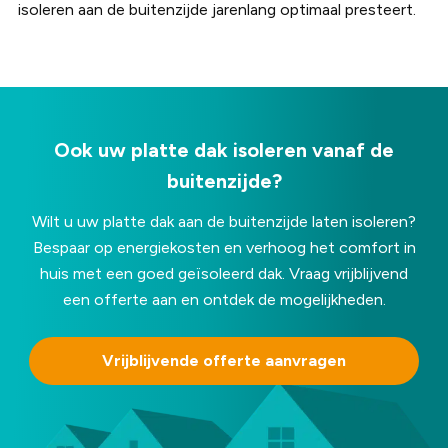
isoleren aan de buitenzijde jarenlang optimaal presteert.
Ook uw platte dak isoleren vanaf de
buitenzijde?
Wilt u uw platte dak aan de buitenzijde laten isoleren?
Bespaar op energiekosten en verhoog het comfort in
huis met een goed geïsoleerd dak. Vraag vrijblijvend
een offerte aan en ontdek de mogelijkheden.
Vrijblijvende offerte aanvragen