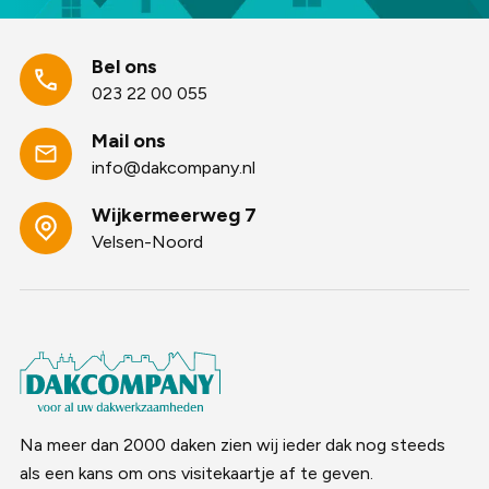
Bel ons
023 22 00 055
Mail ons
info@dakcompany.nl
Wijkermeerweg 7
Velsen-Noord
Na meer dan 2000 daken zien wij ieder dak nog steeds
als een kans om ons visitekaartje af te geven.