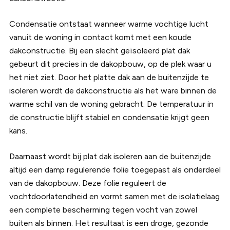
Condensatie ontstaat wanneer warme vochtige lucht
vanuit de woning in contact komt met een koude
dakconstructie. Bij een slecht geïsoleerd plat dak
gebeurt dit precies in de dakopbouw, op de plek waar u
het niet ziet. Door het platte dak aan de buitenzijde te
isoleren wordt de dakconstructie als het ware binnen de
warme schil van de woning gebracht. De temperatuur in
de constructie blijft stabiel en condensatie krijgt geen
kans.
Daarnaast wordt bij plat dak isoleren aan de buitenzijde
altijd een damp regulerende folie toegepast als onderdeel
van de dakopbouw. Deze folie reguleert de
vochtdoorlatendheid en vormt samen met de isolatielaag
een complete bescherming tegen vocht van zowel
buiten als binnen. Het resultaat is een droge, gezonde