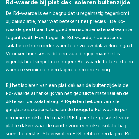
Rd-waarde bij plat dak isoleren buitenzijde
De Rd-waarde is een begrip dat u regelmatig tegenkomt
bij dakisolatie, maar wat betekent het precies? De Rd-
waarde geeft aan hoe goed een isolatiemateriaal warmte
tegenhoudt. Hoe hoger de Rd-waarde, hoe beter de
isolatie en hoe minder warmte er via uw dak verloren gaat.
Voor veel mensen is dit een vaag begrip, maar het is
eigenlijk heel simpel: een hogere Rd-waarde betekent een
warmere woning en een lagere energierekening.
Bij het isoleren van een plat dak aan de buitenzijde is de
Rd-waarde afhankelijk van het gebruikte materiaal en de
dikte van de isolatielaag. PIR-platen hebben van alle
gangbare isolatiematerialen de hoogste Rd-waarde per
centimeter dikte. Dit maakt PIR bij uitstek geschikt voor
platte daken waar de ruimte voor een dikke isolatielaag
soms beperkt is. Steenwol en EPS hebben een lagere Rd-