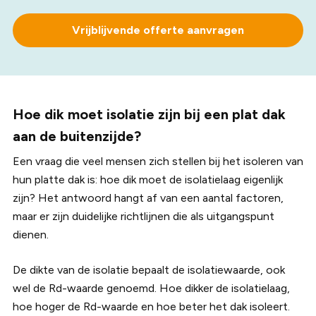
Vrijblijvende offerte aanvragen
Hoe dik moet isolatie zijn bij een plat dak
aan de buitenzijde?
Een vraag die veel mensen zich stellen bij het isoleren van
hun platte dak is: hoe dik moet de isolatielaag eigenlijk
zijn? Het antwoord hangt af van een aantal factoren,
maar er zijn duidelijke richtlijnen die als uitgangspunt
dienen.
De dikte van de isolatie bepaalt de isolatiewaarde, ook
wel de Rd-waarde genoemd. Hoe dikker de isolatielaag,
hoe hoger de Rd-waarde en hoe beter het dak isoleert.