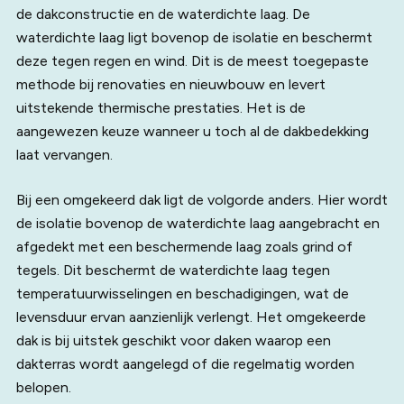
de dakconstructie en de waterdichte laag. De
waterdichte laag ligt bovenop de isolatie en beschermt
deze tegen regen en wind. Dit is de meest toegepaste
methode bij renovaties en nieuwbouw en levert
uitstekende thermische prestaties. Het is de
aangewezen keuze wanneer u toch al de dakbedekking
laat vervangen.
Bij een omgekeerd dak ligt de volgorde anders. Hier wordt
de isolatie bovenop de waterdichte laag aangebracht en
afgedekt met een beschermende laag zoals grind of
tegels. Dit beschermt de waterdichte laag tegen
temperatuurwisselingen en beschadigingen, wat de
levensduur ervan aanzienlijk verlengt. Het omgekeerde
dak is bij uitstek geschikt voor daken waarop een
dakterras wordt aangelegd of die regelmatig worden
belopen.