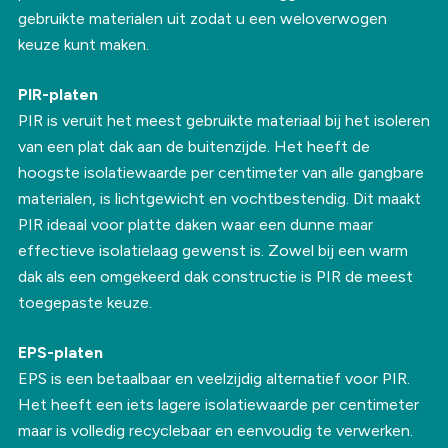
gebruikte materialen uit zodat u een weloverwogen
keuze kunt maken.
PIR-platen
PIR is veruit het meest gebruikte materiaal bij het isoleren
van een plat dak aan de buitenzijde. Het heeft de
hoogste isolatiewaarde per centimeter van alle gangbare
materialen, is lichtgewicht en vochtbestendig. Dit maakt
PIR ideaal voor platte daken waar een dunne maar
effectieve isolatielaag gewenst is. Zowel bij een warm
dak als een omgekeerd dak constructie is PIR de meest
toegepaste keuze.
EPS-platen
EPS is een betaalbaar en veelzijdig alternatief voor PIR.
Het heeft een iets lagere isolatiewaarde per centimeter
maar is volledig recyclebaar en eenvoudig te verwerken.