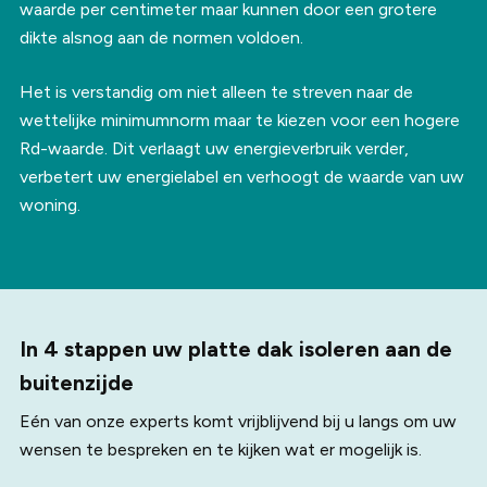
waarde per centimeter maar kunnen door een grotere
dikte alsnog aan de normen voldoen.
Het is verstandig om niet alleen te streven naar de
wettelijke minimumnorm maar te kiezen voor een hogere
Rd-waarde. Dit verlaagt uw energieverbruik verder,
verbetert uw energielabel en verhoogt de waarde van uw
woning.
In 4 stappen uw platte dak isoleren aan de
buitenzijde
Eén van onze experts komt vrijblijvend bij u langs om uw
wensen te bespreken en te kijken wat er mogelijk is.