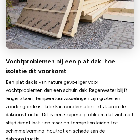
Vochtproblemen bij een plat dak: hoe
isolatie dit voorkomt
Een plat dak is van nature gevoeliger voor
vochtproblemen dan een schuin dak. Regenwater blijft
langer staan, temperatuurwisselingen zijn groter en
zonder goede isolatie kan condensatie ontstaan in de
dakconstructie. Dit is een sluipend probleem dat zich niet
altijd direct laat zien maar op termijn kan leiden tot
schimmelvorming, houtrot en schade aan de
dakconstructie.