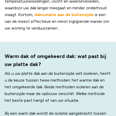
temperatuurwisselingen, vocht en weersinvloeden,
waardoor uw dak langer meegaat en minder onderhoud
vraagt. Kortom,
dakisolatie aan de buitenzijde
is een
van de meest effectieve en minst ingrijpende manier om
uw woning te verduurzamen.
Warm dak of omgekeerd dak: wat past bij
uw platte dak?
Als u uw platte dak aan de buitenzijde wilt isoleren, heeft
u de keuze tussen twee methoden: het warme dak en
het omgekeerde dak. Beide methoden isoleren aan de
buitenzijde maar de opbouw verschilt. Welke methode
het beste past hangt af van uw situatie.
Bij een warm dak wordt de isolatie aangebracht tussen