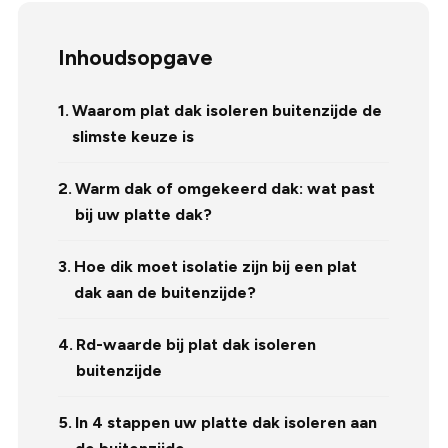
Inhoudsopgave
Waarom plat dak isoleren buitenzijde de
slimste keuze is
Warm dak of omgekeerd dak: wat past
bij uw platte dak?
Hoe dik moet isolatie zijn bij een plat
dak aan de buitenzijde?
Rd-waarde bij plat dak isoleren
buitenzijde
In 4 stappen uw platte dak isoleren aan