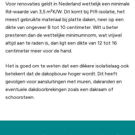
Voor renovaties geldt in Nederland wettelijk een minimale
Rd-waarde van 3,5 m²K/W. Dit komt bij PIR-isolatie, het
meest gebruikte materiaal bij platte daken, neer op een
dikte van ongeveer 8 tot 10 centimeter. Wilt u beter
presteren dan de wettelijke minimumnorm, wat vrijwel
altijd aan te raden is, dan ligt een dikte van 12 tot 16
centimeter meer voor de hand.
Het is goed om te weten dat een dikkere isolatielaag ook
betekent dat de dakopbouw hoger wordt. Dit heeft
gevolgen voor aansluitingen met muren, dakranden en
eventuele dakdoorbrekingen zoals een dakraam of
schoorsteen.