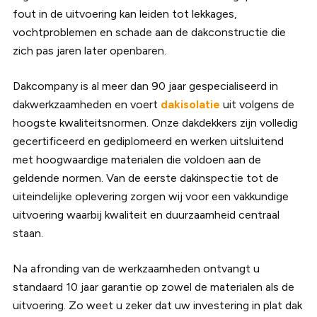
fout in de uitvoering kan leiden tot lekkages,
vochtproblemen en schade aan de dakconstructie die
zich pas jaren later openbaren.
Dakcompany is al meer dan 90 jaar gespecialiseerd in
dakwerkzaamheden en voert
dakisolatie
uit volgens de
hoogste kwaliteitsnormen. Onze dakdekkers zijn volledig
gecertificeerd en gediplomeerd en werken uitsluitend
met hoogwaardige materialen die voldoen aan de
geldende normen. Van de eerste dakinspectie tot de
uiteindelijke oplevering zorgen wij voor een vakkundige
uitvoering waarbij kwaliteit en duurzaamheid centraal
staan.
Na afronding van de werkzaamheden ontvangt u
standaard 10 jaar garantie op zowel de materialen als de
uitvoering. Zo weet u zeker dat uw investering in plat dak