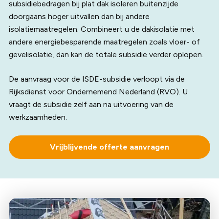
subsidiebedragen bij plat dak isoleren buitenzijde
doorgaans hoger uitvallen dan bij andere
isolatiemaatregelen. Combineert u de dakisolatie met
andere energiebesparende maatregelen zoals vloer- of
gevelisolatie, dan kan de totale subsidie verder oplopen.
De aanvraag voor de ISDE-subsidie verloopt via de
Rijksdienst voor Ondernemend Nederland (RVO). U
vraagt de subsidie zelf aan na uitvoering van de
werkzaamheden.
Vrijblijvende offerte aanvragen