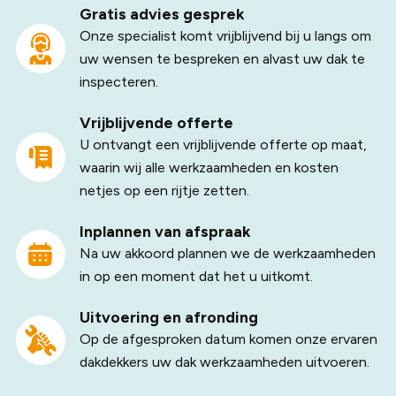
Gratis advies gesprek
Onze specialist komt vrijblijvend bij u langs om
uw wensen te bespreken en alvast uw dak te
inspecteren.
Vrijblijvende offerte
U ontvangt een vrijblijvende offerte op maat,
waarin wij alle werkzaamheden en kosten
netjes op een rijtje zetten.
Inplannen van afspraak
Na uw akkoord plannen we de werkzaamheden
in op een moment dat het u uitkomt.
Uitvoering en afronding
Op de afgesproken datum komen onze ervaren
dakdekkers uw dak werkzaamheden uitvoeren.