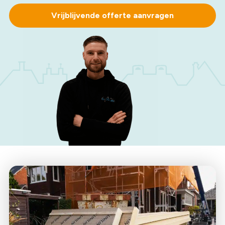
Vrijblijvende offerte aanvragen