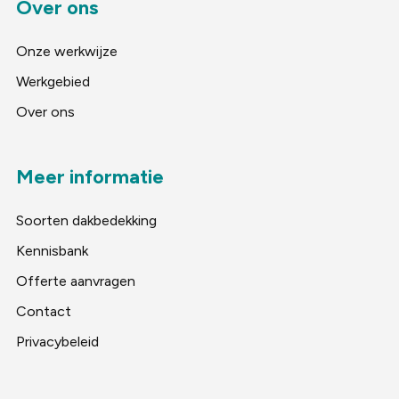
Over ons
Onze werkwijze
Werkgebied
Over ons
Meer informatie
Soorten dakbedekking
Kennisbank
Offerte aanvragen
Contact
Privacybeleid