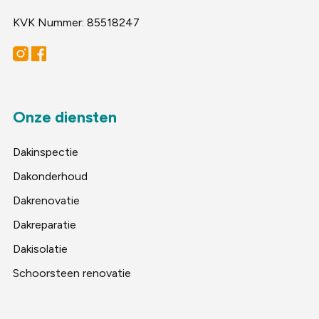
KVK Nummer: 85518247
Onze diensten
Dakinspectie
Dakonderhoud
Dakrenovatie
Dakreparatie
Dakisolatie
Schoorsteen renovatie