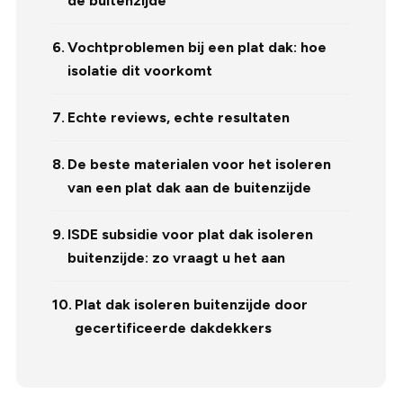
de buitenzijde
Vochtproblemen bij een plat dak: hoe
isolatie dit voorkomt
Echte reviews, echte resultaten
De beste materialen voor het isoleren
van een plat dak aan de buitenzijde
ISDE subsidie voor plat dak isoleren
buitenzijde: zo vraagt u het aan
Plat dak isoleren buitenzijde door
gecertificeerde dakdekkers