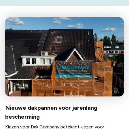
Nieuwe dakpannen voor jarenlang
bescherming
Kiezen voor Dak Company betekent kiezen voor