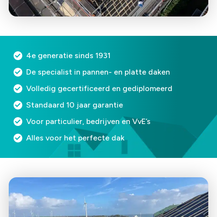
4e generatie sinds 1931
De specialist in pannen- en platte daken
Volledig gecertificeerd en gediplomeerd
⁠Standaard 10 jaar garantie
Voor particulier, bedrijven en VvE’s
Alles voor het perfecte dak