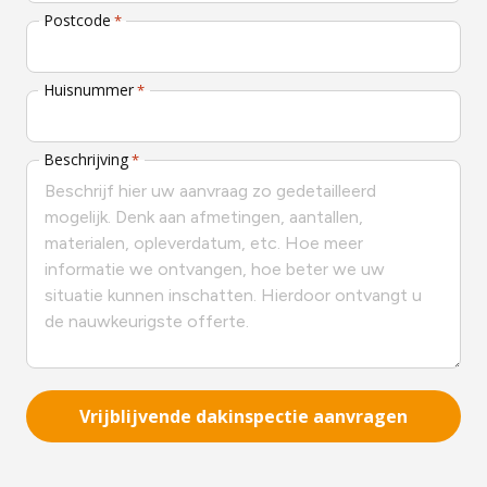
Postcode
*
Huisnummer
*
Beschrijving
*