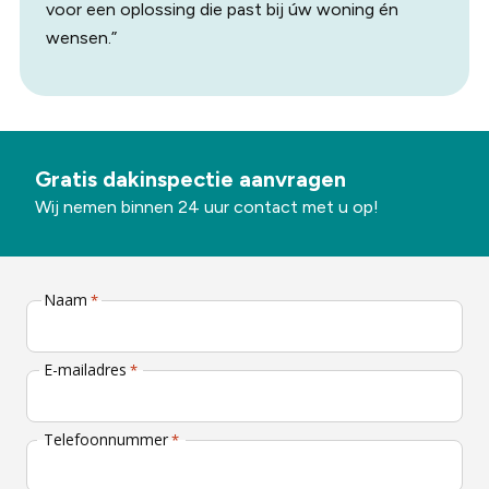
voor een oplossing die past bij úw woning én
wensen.”
Gratis dakinspectie aanvragen
Wij nemen binnen 24 uur contact met u op!
Naam
*
E-mailadres
*
Telefoonnummer
*