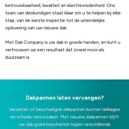
betrouwbaarheid, kwaliteit en klanttevredenheid. Ons
team van deskundigen staat klaar om u te helpen bij elke
stap, van de eerste inspectie tot de uiteindelijke
oplevering van uw nieuwe dak.
Met Dak Company is uw dak in goede handen, en kunt u
vertrouwen op een resultaat dat zowel mooi als
duurzaam is.
Dakpannen laten vervangen?
Versleten of beschadigde dakpannen kunnen lekkages
en schade veroorzaken. Met nieuwe dakpannen blijft
uw dak goed beschermd tegen verschillende