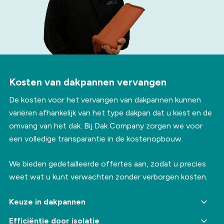
Kosten van dakpannen vervangen
De kosten voor het vervangen van dakpannen kunnen
variëren afhankelijk van het type dakpan dat u kiest en de
omvang van het dak. Bij Dak Company zorgen we voor
een volledige transparantie in de kostenopbouw.
We bieden gedetailleerde offertes aan, zodat u precies
weet wat u kunt verwachten zonder verborgen kosten.
Keuze in dakpannen
De keuze van de dakpannen heeft een directe invloed op
Efficiëntie door isolatie