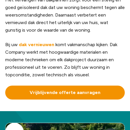
goed geïsoleerd dak dat uw woning beschermt tegen alle
weersomstandigheden. Daarnaast verbetert een
vernieuwd dak direct het uiterlijk van uw huis, wat
gunstig is voor de waarde van de woning.
Bij uw
dak vernieuwen
komt vakmanschap kijken. Dak
Company werkt met hoogwaardige materialen en
moderne technieken om elk dakproject duurzaam en
professioneel uit te voeren. Zo blijft uw woning in
topconditie, zowel technisch als visueel.
Vrijblijvende offerte aanvragen