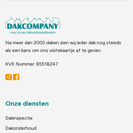
Na meer dan 2000 daken zien wij ieder dak nog steeds
als een kans om ons visitekaartje af te geven.
KVK Nummer: 85518247
Onze diensten
Dakinspectie
Dakonderhoud