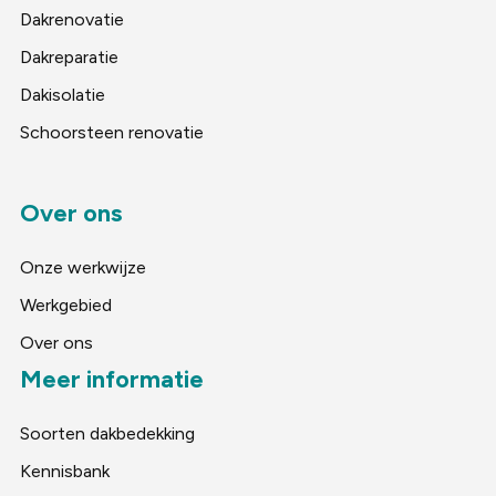
Dakrenovatie
Dakreparatie
Dakisolatie
Schoorsteen renovatie
Over ons
Onze werkwijze
Werkgebied
Over ons
Meer informatie
Soorten dakbedekking
Kennisbank