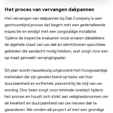
Het proces van vervangen dakpannen
Het vervangen van dakpannen bij Dak Company is een
gestroomlijnd proces dat begint met een gedetailleerde
inspectie en eindigt met een zorgvuldige installatie.
Tijdens de inspectie evalueren onze ervaren dakdekkers
de algehele staat van uw dak en identificeren specifieke
gebieden die aandacht nodig hebben, wat zorgt voor een
op maat gemaakt vervangingsplan.
Dit plan wordt nauwkeurig uitgevoerd met hoogwaardige
materialen die zijn geselecteerd op basis van hun
duurzaamheid en esthetiek, passend bij de stijl van uw
woning. Ons team zorgt voor minimale overlast tijdens
het proces en houdt zich strikt aan veiligheidsnormen om
de kwaliteit en duurzaamheid van uw nieuwe dak te
garanderen. We ronden elk project af met een grondige