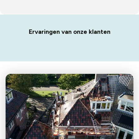
Ervaringen van onze klanten