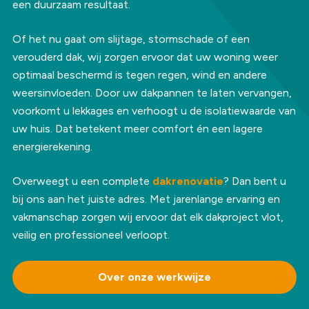
een duurzaam resultaat.
Of het nu gaat om slijtage, stormschade of een
verouderd dak, wij zorgen ervoor dat uw woning weer
optimaal beschermd is tegen regen, wind en andere
weersinvloeden. Door uw dakpannen te laten vervangen,
voorkomt u lekkages en verhoogt u de isolatiewaarde van
uw huis. Dat betekent meer comfort én een lagere
energierekening.
Overweegt u een complete
dakrenovatie
? Dan bent u
bij ons aan het juiste adres. Met jarenlange ervaring en
vakmanschap zorgen wij ervoor dat elk dakproject vlot,
veilig en professioneel verloopt.
Over onze werkwijze