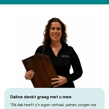
Daline denkt graag met u mee
“Elk dak heeft z’n eigen verhaal, samen zorgen we