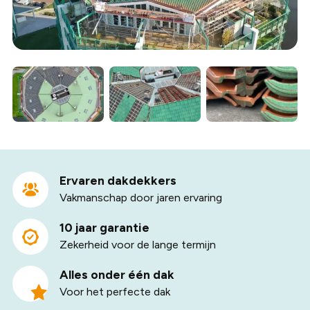
Ervaren dakdekkers
Vakmanschap door jaren ervaring
10 jaar garantie
Zekerheid voor de lange termijn
Alles onder één dak
Voor het perfecte dak