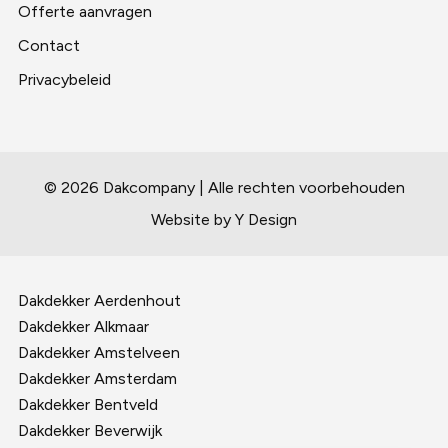
Offerte aanvragen
Contact
Privacybeleid
© 2026 Dakcompany | Alle rechten voorbehouden
Website by Y Design
Dakdekker Aerdenhout
Dakdekker Alkmaar
Dakdekker Amstelveen
Dakdekker Amsterdam
Dakdekker Bentveld
Dakdekker Beverwijk