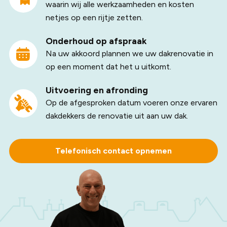
waarin wij alle werkzaamheden en kosten
netjes op een rijtje zetten.
Onderhoud op afspraak
Na uw akkoord plannen we uw dakrenovatie in
op een moment dat het u uitkomt.
Uitvoering en afronding
Op de afgesproken datum voeren onze ervaren
dakdekkers de renovatie uit aan uw dak.
Telefonisch contact opnemen