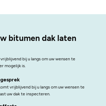
uw bitumen dak laten
rijblijvend bij u langs om uw wensen te
r mogelijk is.
s gesprek
komt vrijblijvend bij u langs om uw wensen te
ast uw dak te inspecteren.