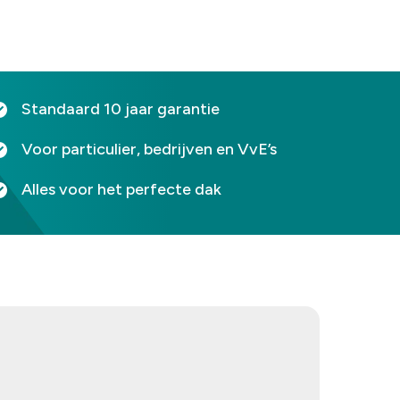
⁠Standaard 10 jaar garantie
Voor particulier, bedrijven en VvE’s
Alles voor het perfecte dak