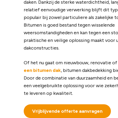
daken. Dankzij de sterke waterdichtheid, lan
relatief eenvoudige verwerking blijft dit t
populair bij zowel particuliere als zakelijke 
Bitumen is goed bestand tegen wisselende
weersomstandigheden en kan tegen een stoo
praktische en veilige oplossing maakt voor
dakconstructies.
Of het nu gaat om nieuwbouw, renovatie o
een bitumen dak
, bitumen dakbedekking bie
Door de combinatie van duurzaamheid en be
een veelgebruikte oplossing voor wie zeker
te leveren op kwaliteit.
Vrijblijvende offerte aanvragen