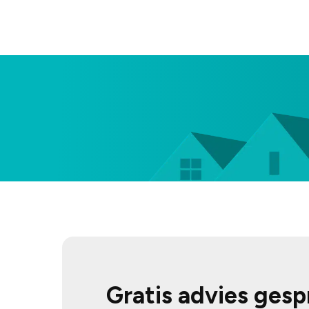
Gratis advies ges