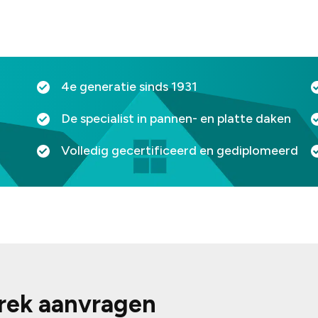
4e generatie sinds 1931
De specialist in pannen- en platte daken
Volledig gecertificeerd en gediplomeerd
prek aanvragen